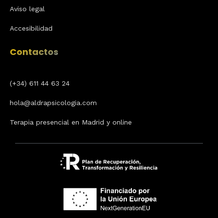
Aviso legal
Accesibilidad
Contactos
(+34) 611 44 63 24
hola@aldrapsicologia.com
Terapia presencial en Madrid y online