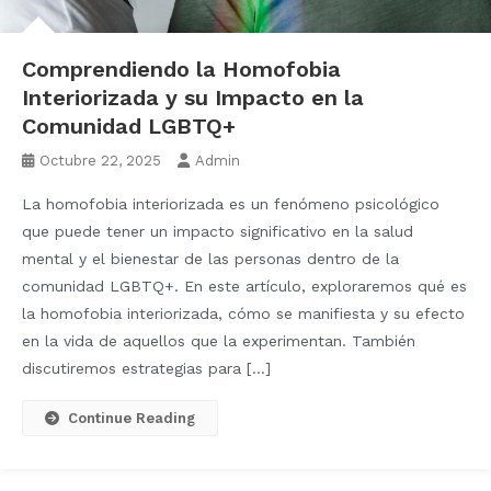
Comprendiendo la Homofobia
Interiorizada y su Impacto en la
Comunidad LGBTQ+
Octubre 22, 2025
Admin
La homofobia interiorizada es un fenómeno psicológico
que puede tener un impacto significativo en la salud
mental y el bienestar de las personas dentro de la
comunidad LGBTQ+. En este artículo, exploraremos qué es
la homofobia interiorizada, cómo se manifiesta y su efecto
en la vida de aquellos que la experimentan. También
discutiremos estrategias para […]
Continue Reading