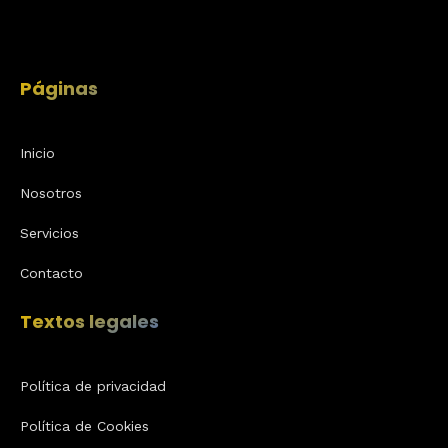
Páginas
Inicio
Nosotros
Servicios
Contacto
Textos legales
Política de privacidad
Política de Cookies