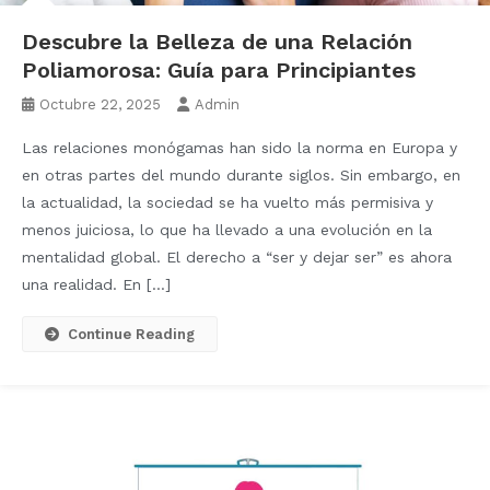
Descubre la Belleza de una Relación
Poliamorosa: Guía para Principiantes
Octubre 22, 2025
Admin
Las relaciones monógamas han sido la norma en Europa y
en otras partes del mundo durante siglos. Sin embargo, en
la actualidad, la sociedad se ha vuelto más permisiva y
menos juiciosa, lo que ha llevado a una evolución en la
mentalidad global. El derecho a “ser y dejar ser” es ahora
una realidad. En […]
Continue Reading