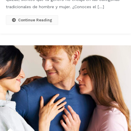
tradicionales de hombre y mujer. ¿Conoces el […]
Continue Reading