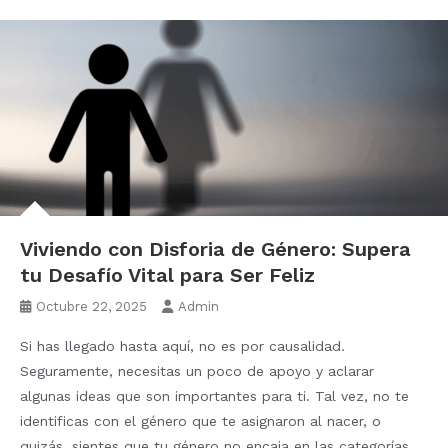
Viviendo con Disforia de Género: Supera
tu Desafío Vital para Ser Feliz
Octubre 22, 2025
Admin
Si has llegado hasta aquí, no es por causalidad.
Seguramente, necesitas un poco de apoyo y aclarar
algunas ideas que son importantes para ti. Tal vez, no te
identificas con el género que te asignaron al nacer, o
quizás, sientes que tu género no encaja en las categorías