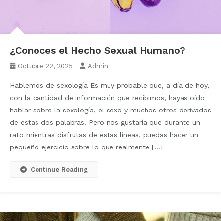
¿Conoces el Hecho Sexual Humano?
Octubre 22, 2025
Admin
Hablemos de sexología Es muy probable que, a día de hoy,
con la cantidad de información que recibimos, hayas oído
hablar sobre la sexología, el sexo y muchos otros derivados
de estas dos palabras. Pero nos gustaría que durante un
rato mientras disfrutas de estas líneas, puedas hacer un
pequeño ejercicio sobre lo que realmente […]
Continue Reading