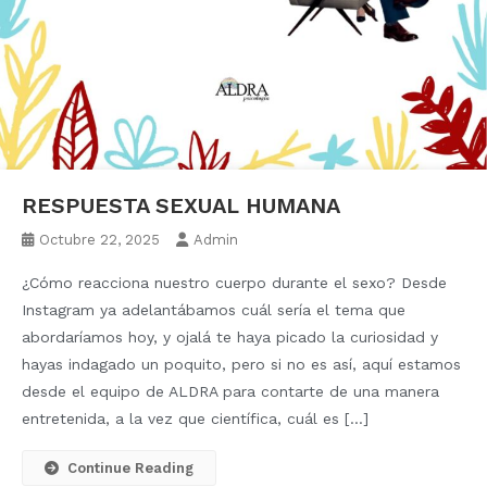
RESPUESTA SEXUAL HUMANA
Octubre 22, 2025
Admin
¿Cómo reacciona nuestro cuerpo durante el sexo? Desde
Instagram ya adelantábamos cuál sería el tema que
abordaríamos hoy, y ojalá te haya picado la curiosidad y
hayas indagado un poquito, pero si no es así, aquí estamos
desde el equipo de ALDRA para contarte de una manera
entretenida, a la vez que científica, cuál es […]
Continue Reading