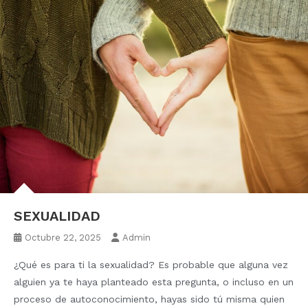
SEXUALIDAD
Octubre 22, 2025
Admin
¿Qué es para ti la sexualidad? Es probable que alguna vez
alguien ya te haya planteado esta pregunta, o incluso en un
proceso de autoconocimiento, hayas sido tú misma quien