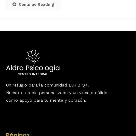
Continue Reading
Un refugio para la comunidad LGTBIQ+.
Nuestra terapia personalizada y un vínculo cálido
como apoyo para tu mente y corazón.
Páginas