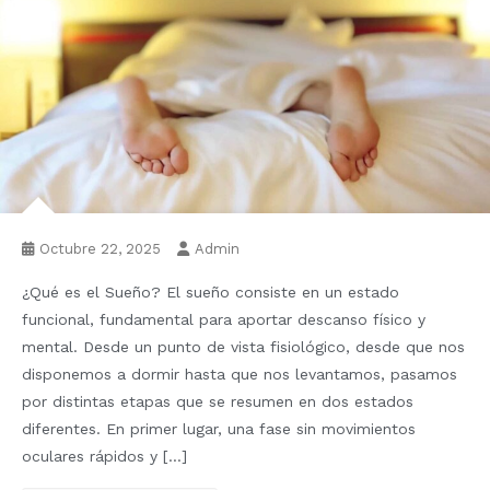
Octubre 22, 2025
Admin
¿Qué es el Sueño? El sueño consiste en un estado
funcional, fundamental para aportar descanso físico y
mental. Desde un punto de vista fisiológico, desde que nos
disponemos a dormir hasta que nos levantamos, pasamos
por distintas etapas que se resumen en dos estados
diferentes. En primer lugar, una fase sin movimientos
oculares rápidos y […]