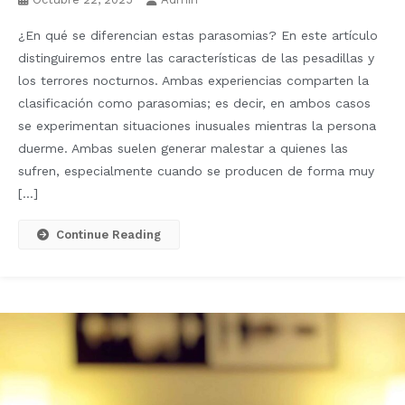
¿En qué se diferencian estas parasomias? En este artículo
distinguiremos entre las características de las pesadillas y
los terrores nocturnos. Ambas experiencias comparten la
clasificación como parasomias; es decir, en ambos casos
se experimentan situaciones inusuales mientras la persona
duerme. Ambas suelen generar malestar a quienes las
sufren, especialmente cuando se producen de forma muy
[…]
Continue Reading