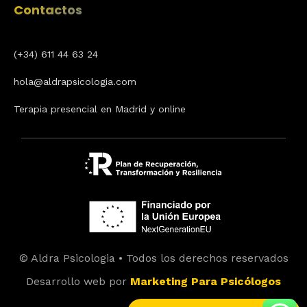
Contactos
(+34) 611 44 63 24
hola@aldrapsicologia.com
Terapia presencial en Madrid y online
© Aldra Psicologia • Todos los derechos reservados
Desarrollo web por
Marketing Para Psicólogos