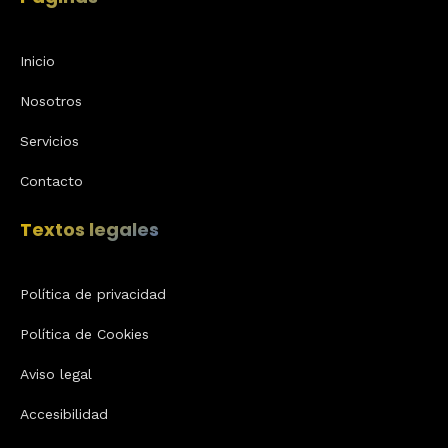
Inicio
Nosotros
Servicios
Contacto
Textos legales
Política de privacidad
Política de Cookies
Aviso legal
Accesibilidad