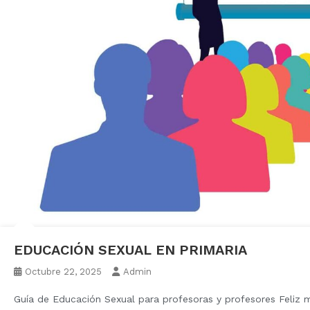
EDUCACIÓN SEXUAL EN PRIMARIA
Octubre 22, 2025
Admin
Guía de Educación Sexual para profesoras y profesores Feliz m