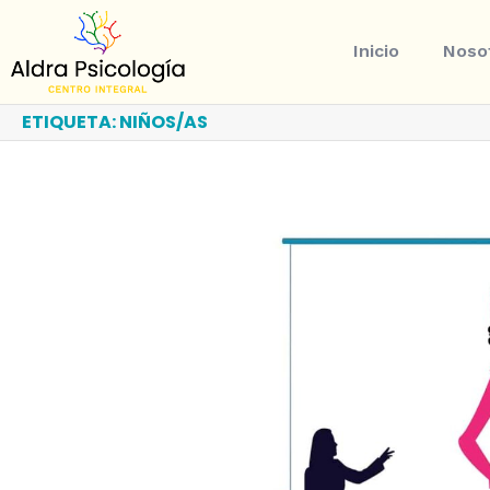
Inicio
Noso
ETIQUETA:
NIÑOS/AS