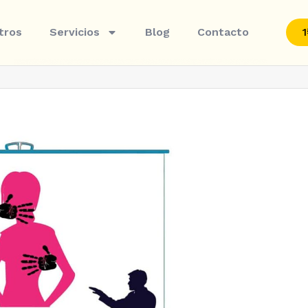
tros
Servicios
Blog
Contacto
1